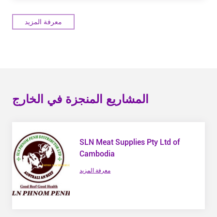
معرفة المزيد
المشاريع المنجزة في الخارج
SLN Meat Supplies Pty Ltd of
Cambodia
معرفة المزيد