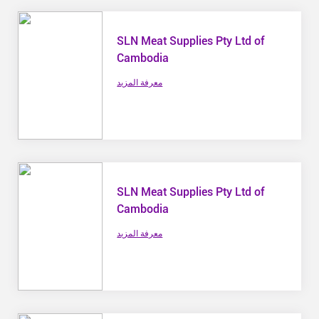
SLN Meat Supplies Pty Ltd of
Cambodia
معرفة المزيد
SLN Meat Supplies Pty Ltd of
Cambodia
معرفة المزيد